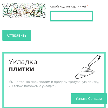
Какой код на картинке?
Укладка
плитки
Мы не только производим и продаем тротуарную плитку,
мы также поможем с укладкой!
Узнать больше