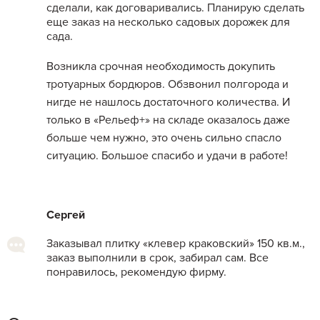
сделали, как договаривались. Планирую сделать
еще заказ на несколько садовых дорожек для
сада.
Возникла срочная необходимость докупить
тротуарных бордюров. Обзвонил полгорода и
нигде не нашлось достаточного количества. И
только в «Рельеф+» на складе оказалось даже
больше чем нужно, это очень сильно спасло
ситуацию. Большое спасибо и удачи в работе!
Сергей
Заказывал плитку «клевер краковский» 150 кв.м.,
заказ выполнили в срок, забирал сам. Все
понравилось, рекомендую фирму.