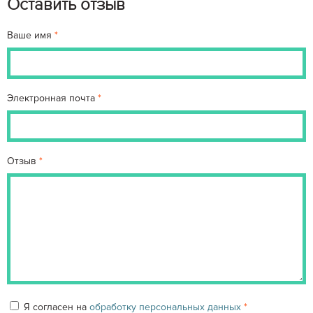
Оставить отзыв
Ваше имя
Электронная почта
Отзыв
Я согласен на
обработку персональных данных