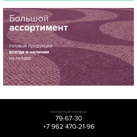
Большой
ассортимент
готовой продукции
всегда в наличии
на складе
контактный телефон
79-67-30
+7 962 470-21-96