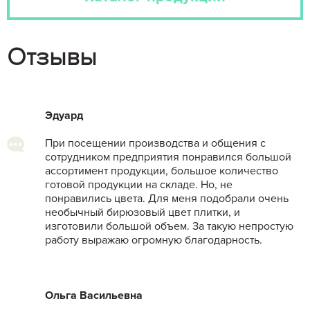
Отзывы
Эдуард
При посещении производства и общения с
сотрудником предприятия понравился большой
ассортимент продукции, большое количество
готовой продукции на складе. Но, не
понравились цвета. Для меня подобрали очень
необычный бирюзовый цвет плитки, и
изготовили большой объем. За такую непростую
работу выражаю огромную благодарность.
Ольга Васильевна