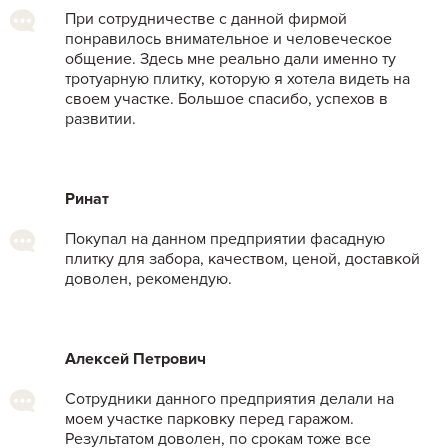
При сотрудничестве с данной фирмой
понравилось внимательное и человеческое
общение. Здесь мне реально дали именно ту
тротуарную плитку, которую я хотела видеть на
своем участке. Большое спасибо, успехов в
развитии.
Ринат
Покупал на данном предприятии фасадную
плитку для забора, качеством, ценой, доставкой
доволен, рекомендую.
Алексей Петрович
Сотрудники данного предприятия делали на
моем участке парковку перед гаражом.
Результатом доволен, по срокам тоже все