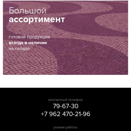
Большой
ассортимент
готовой продукции
всегда в наличии
на складе
контактный телефон
79-67-30
+7 962 470-21-96
режим работы