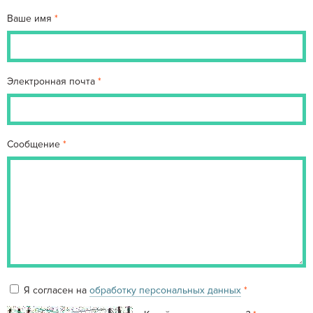
Ваше имя
Электронная почта
Сообщение
Я согласен на
обработку персональных данных