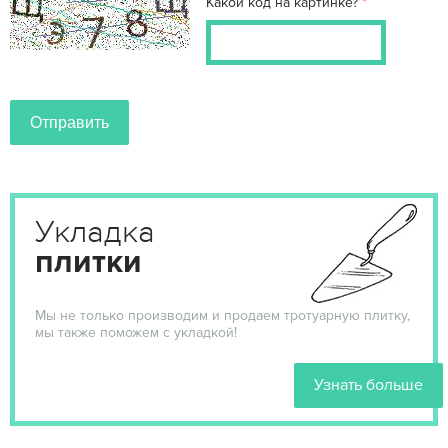
Какой код на картинке?
Укладка
плитки
Мы не только производим и продаем тротуарную плитку,
мы также поможем с укладкой!
Узнать больше