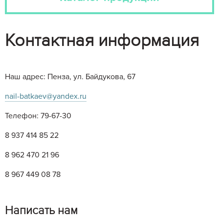
Контактная информация
Наш адрес: Пенза, ул. Байдукова, 67
nail-batkaev@yandex.ru
Телефон: 79-67-30
8 937 414 85 22
8 962 470 21 96
8 967 449 08 78
Написать нам