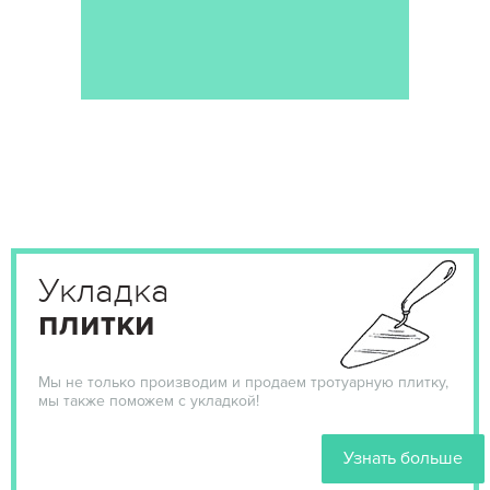
Укладка
плитки
Мы не только производим и продаем тротуарную плитку,
мы также поможем с укладкой!
Узнать больше