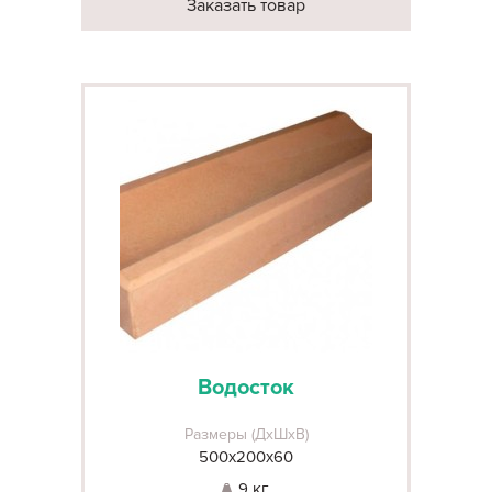
Заказать товар
Водосток
Размеры (ДхШхВ)
500х200х60
9 кг.