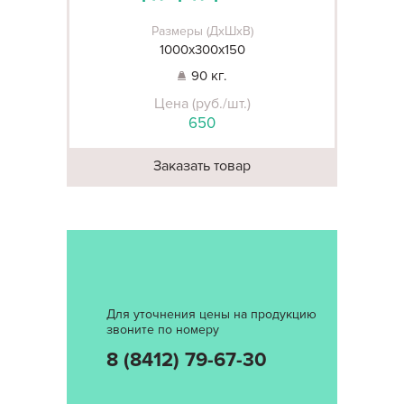
Размеры (ДхШхВ)
1000х300х150
90 кг.
Цена (руб./шт.)
650
Заказать товар
Для уточнения цены на продукцию
звоните по номеру
8 (8412) 79-67-30