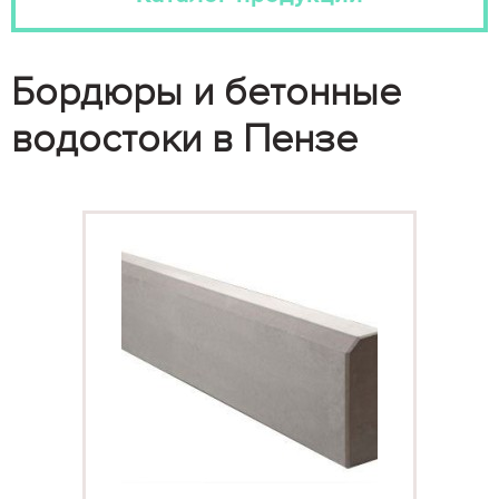
Бордюры и бетонные
водостоки в Пензе