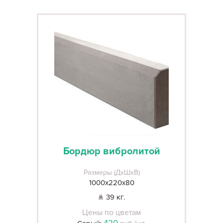
Бордюр вибролитой
Размеры (ДхШхВ)
1000х220х80
39 кг.
Цены по цветам