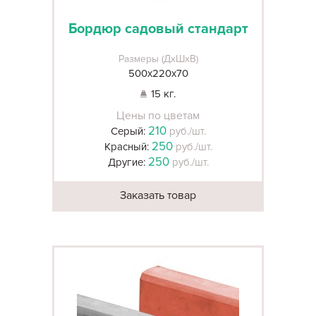
Бордюр садовый стандарт
Размеры (ДхШхВ)
500х220х70
15 кг.
Цены по цветам
210
Серый:
руб./шт.
250
Красный:
руб./шт.
250
Другие:
руб./шт.
Заказать товар