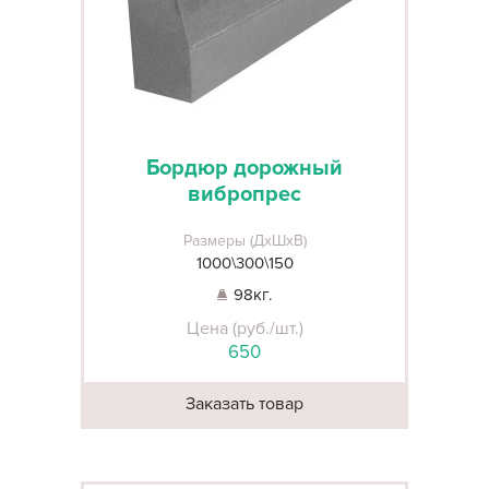
Бордюр дорожный
вибропрес
Размеры (ДхШхВ)
1000\300\150
98кг.
Цена (руб./шт.)
650
Заказать товар