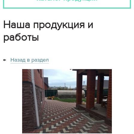
Наша продукция и
работы
←
Назад в раздел